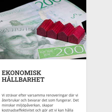
EKONOMISK
HÅLLBARHET
Vi strävar efter varsamma renoveringar där vi
återbrukar och bevarar det som fungerar. Det
minskar miljöpåverkan, skapar
kostnadseffektivitet och gör att vi kan hålla