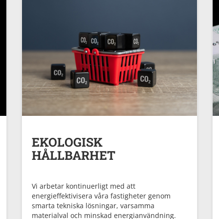
EKOLOGISK
HÅLLBARHET
Vi arbetar kontinuerligt med att
energieffektivisera våra fastigheter genom
smarta tekniska lösningar, varsamma
materialval och minskad energianvändning.