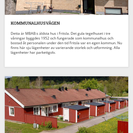
KOMMUNALHUSVÄGEN
Detta är MBAB:s äldsta hus i Fritsla. Det gula tegelhuset i tre
våningar byggdes 1952 och fungerade som kommunalhus och
bostad åt personalen under den tid Fritsla var en egen kommun. Nu
finns här sju lägenheter av varierande storlek och utformning. Alla
lägenheter har parkettgolv.