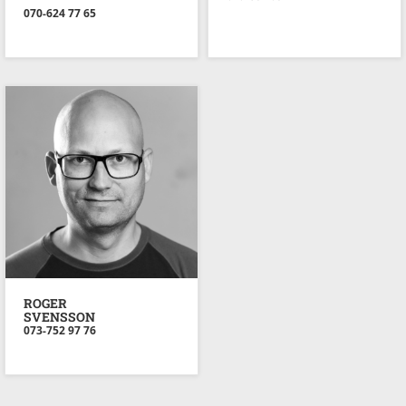
070-624 77 65
ROGER
SVENSSON
073-752 97 76