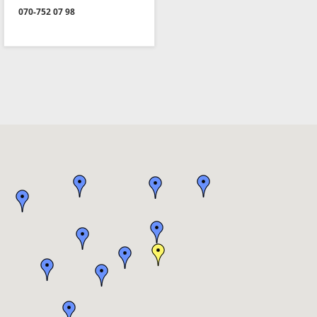
070-752 07 98