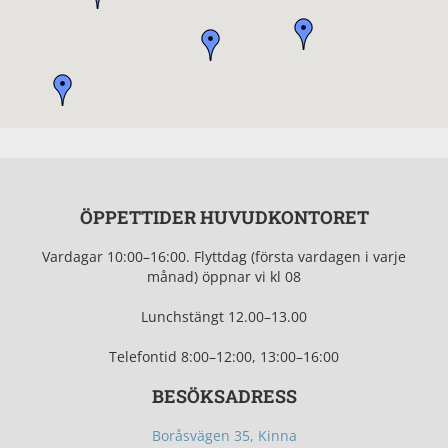
ÖPPETTIDER HUVUDKONTORET
Vardagar 10:00–16:00.
Flyttdag (första vardagen i varje
månad) öppnar vi kl 08
Lunchstängt 12.0
0–13.00
Telefontid
8:00–12:00, 13:00–16:00
BESÖKSADRESS
Boråsvägen 35, Kinna