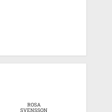
ROSA
SVENSSON