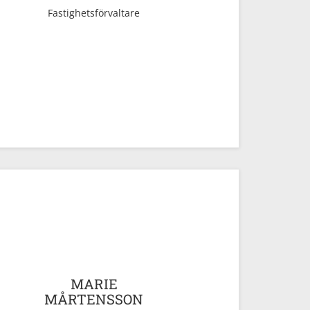
Fastighetsförvaltare
MARIE
MÅRTENSSON