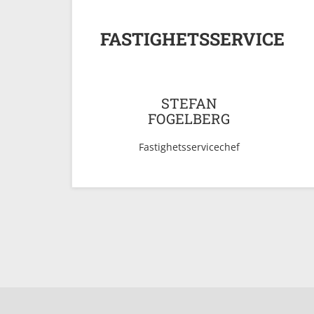
FASTIGHETSSERVICE
STEFAN
FOGELBERG
Fastighetsservicechef