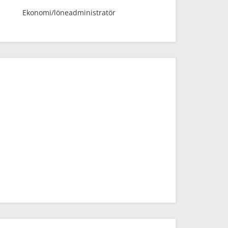
Ekonomi/löneadministratör