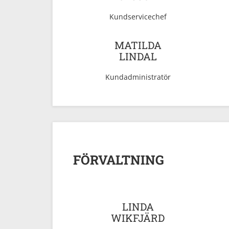
Kundservicechef
MATILDA
LINDAL
Kundadministratör
FÖRVALTNING
LINDA
WIKFJÄRD