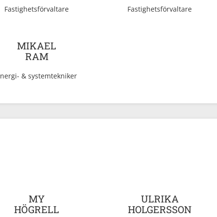
Fastighetsförvaltare
Fastighetsförvaltare
MIKAEL
RAM
nergi- & systemtekniker
MY
ULRIKA
HÖGRELL
HOLGERSSON